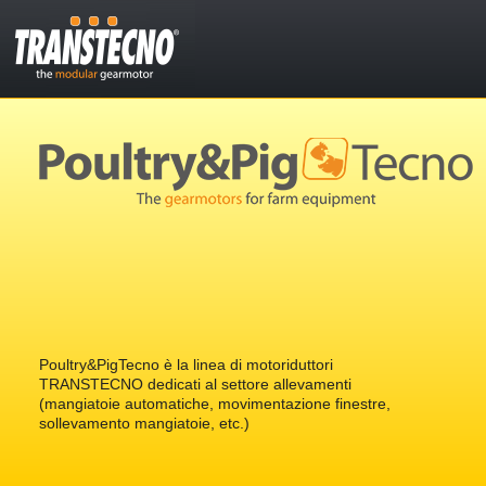
Poultry&PigTecno è la linea di motoriduttori
TRANSTECNO dedicati al settore allevamenti
(mangiatoie automatiche, movimentazione finestre,
sollevamento mangiatoie, etc.)