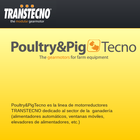
Poultry&PigTecno es la linea de motorreductores
TRANSTECNO dedicado al sector de la ganadería
(alimentadores automáticos, ventanas móviles,
elevadores de alimentadores, etc.)