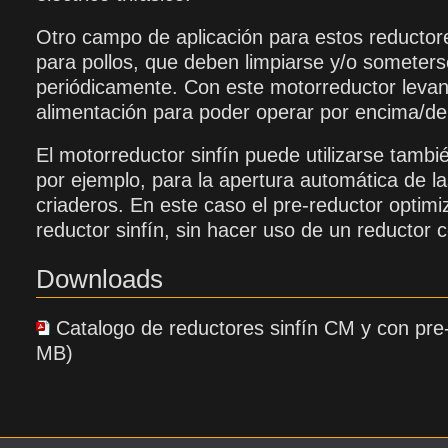
Otro campo de aplicación para estos reducto
para pollos, que deben limpiarse y/o someter
periódicamente. Con este motorreductor levan
alimentación para poder operar por encima/de
El motorreductor sinfín puede utilizarse tambi
por ejemplo, para la apertura automática de l
criaderos. En este caso el pre-reductor optimi
reductor sinfín, sin hacer uso de un reductor
Downloads
Catalogo de reductores sinfín CM y con pr
MB)